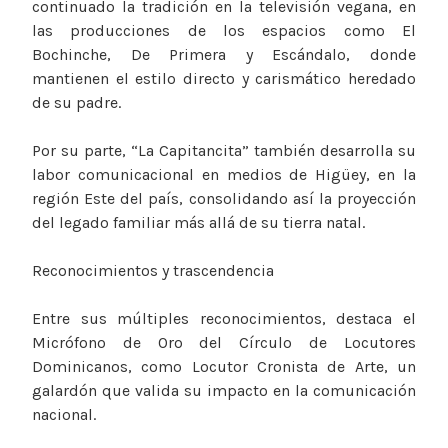
continuado la tradición en la televisión vegana, en
las producciones de los espacios como El
Bochinche, De Primera y Escándalo, donde
mantienen el estilo directo y carismático heredado
de su padre.
Por su parte, “La Capitancita” también desarrolla su
labor comunicacional en medios de Higüey, en la
región Este del país, consolidando así la proyección
del legado familiar más allá de su tierra natal.
Reconocimientos y trascendencia
Entre sus múltiples reconocimientos, destaca el
Micrófono de Oro del Círculo de Locutores
Dominicanos, como Locutor Cronista de Arte, un
galardón que valida su impacto en la comunicación
nacional.