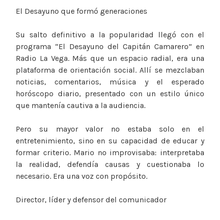
El Desayuno que formó generaciones
Su salto definitivo a la popularidad llegó con el
programa “El Desayuno del Capitán Camarero” en
Radio La Vega. Más que un espacio radial, era una
plataforma de orientación social. Allí se mezclaban
noticias, comentarios, música y el esperado
horóscopo diario, presentado con un estilo único
que mantenía cautiva a la audiencia.
Pero su mayor valor no estaba solo en el
entretenimiento, sino en su capacidad de educar y
formar criterio. Mario no improvisaba: interpretaba
la realidad, defendía causas y cuestionaba lo
necesario. Era una voz con propósito.
Director, líder y defensor del comunicador