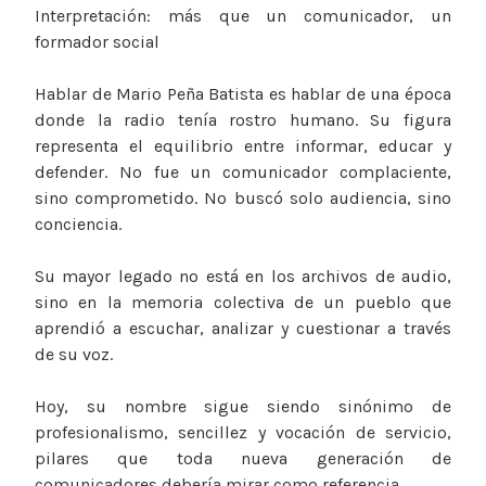
Interpretación: más que un comunicador, un
formador social
Hablar de Mario Peña Batista es hablar de una época
donde la radio tenía rostro humano. Su figura
representa el equilibrio entre informar, educar y
defender. No fue un comunicador complaciente,
sino comprometido. No buscó solo audiencia, sino
conciencia.
Su mayor legado no está en los archivos de audio,
sino en la memoria colectiva de un pueblo que
aprendió a escuchar, analizar y cuestionar a través
de su voz.
Hoy, su nombre sigue siendo sinónimo de
profesionalismo, sencillez y vocación de servicio,
pilares que toda nueva generación de
comunicadores debería mirar como referencia.