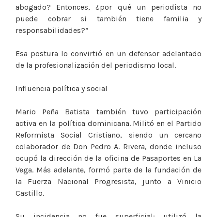
abogado? Entonces, ¿por qué un periodista no
puede cobrar si también tiene familia y
responsabilidades?”
Esa postura lo convirtió en un defensor adelantado
de la profesionalización del periodismo local.
Influencia política y social
Mario Peña Batista también tuvo participación
activa en la política dominicana. Militó en el Partido
Reformista Social Cristiano, siendo un cercano
colaborador de Don Pedro A. Rivera, donde incluso
ocupó la dirección de la oficina de Pasaportes en La
Vega. Más adelante, formó parte de la fundación de
la Fuerza Nacional Progresista, junto a Vinicio
Castillo.
Su incidencia no fue superficial: utilizó la