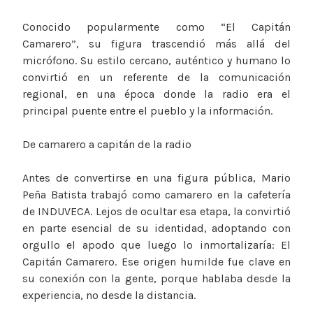
Conocido popularmente como “El Capitán
Camarero”, su figura trascendió más allá del
micrófono. Su estilo cercano, auténtico y humano lo
convirtió en un referente de la comunicación
regional, en una época donde la radio era el
principal puente entre el pueblo y la información.
De camarero a capitán de la radio
Antes de convertirse en una figura pública, Mario
Peña Batista trabajó como camarero en la cafetería
de INDUVECA. Lejos de ocultar esa etapa, la convirtió
en parte esencial de su identidad, adoptando con
orgullo el apodo que luego lo inmortalizaría: El
Capitán Camarero. Ese origen humilde fue clave en
su conexión con la gente, porque hablaba desde la
experiencia, no desde la distancia.