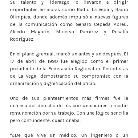
Su talento y liderazgo lo llevaron a dirigir
importantes emisoras como Radio La Vega y Radio
Olímpica, donde además impulsó a nuevas figuras
de la comunicación como Genaro Cepeda Abreu,
Alcedo Magarín, Minerva Ramírez y Rosalía
Rodríguez.
En el plano gremial, marcó un antes y un después. El
17 de abril de 1990 fue elegido como el primer
presidente de la Federación Regional de Periodistas
de La Vega, demostrando su compromiso con la
organización y dignificación del oficio.
Uno de sus planteamientos más firmes fue la
defensa del derecho de los comunicadores a recibir
remuneración por su trabajo. Con una lógica sencilla
pero contundente, cuestionaba:
“¿De qué vive un médico, un ingeniero o un