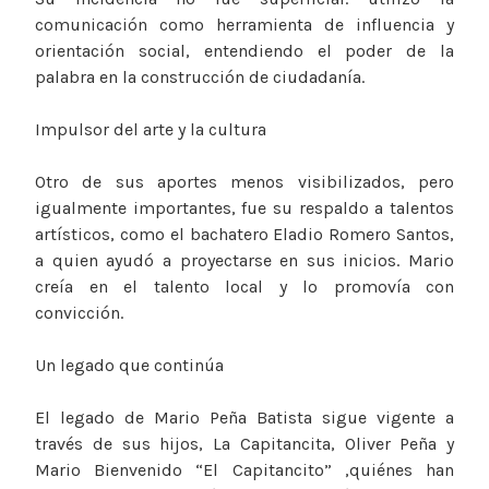
comunicación como herramienta de influencia y
orientación social, entendiendo el poder de la
palabra en la construcción de ciudadanía.
Impulsor del arte y la cultura
Otro de sus aportes menos visibilizados, pero
igualmente importantes, fue su respaldo a talentos
artísticos, como el bachatero Eladio Romero Santos,
a quien ayudó a proyectarse en sus inicios. Mario
creía en el talento local y lo promovía con
convicción.
Un legado que continúa
El legado de Mario Peña Batista sigue vigente a
través de sus hijos, La Capitancita, Oliver Peña y
Mario Bienvenido “El Capitancito” ,quiénes han