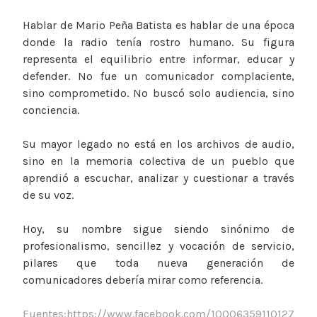
Hablar de Mario Peña Batista es hablar de una época
donde la radio tenía rostro humano. Su figura
representa el equilibrio entre informar, educar y
defender. No fue un comunicador complaciente,
sino comprometido. No buscó solo audiencia, sino
conciencia.
Su mayor legado no está en los archivos de audio,
sino en la memoria colectiva de un pueblo que
aprendió a escuchar, analizar y cuestionar a través
de su voz.
Hoy, su nombre sigue siendo sinónimo de
profesionalismo, sencillez y vocación de servicio,
pilares que toda nueva generación de
comunicadores debería mirar como referencia.
Fuentes:https://www.facebook.com/10006359110127