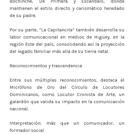
Bochinche, De Primera y Escándalo, donde
mantienen el estilo directo y carismático heredado
de su padre.
Por su parte, “La Capitancita” también desarrolla su
labor comunicacional en medios de Higüey, en la
región Este del país, consolidando así la proyección
del legado familiar más allá de su tierra natal.
Reconocimientos y trascendencia
Entre sus múltiples reconocimientos, destaca el
Micrófono de Oro del Círculo de Locutores
Dominicanos, como Locutor Cronista de Arte, un
galardón que valida su impacto en la comunicación
nacional.
Interpretación: más que un comunicador, un
formador social