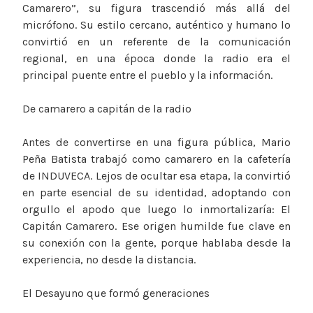
Camarero”, su figura trascendió más allá del
micrófono. Su estilo cercano, auténtico y humano lo
convirtió en un referente de la comunicación
regional, en una época donde la radio era el
principal puente entre el pueblo y la información.
De camarero a capitán de la radio
Antes de convertirse en una figura pública, Mario
Peña Batista trabajó como camarero en la cafetería
de INDUVECA. Lejos de ocultar esa etapa, la convirtió
en parte esencial de su identidad, adoptando con
orgullo el apodo que luego lo inmortalizaría: El
Capitán Camarero. Ese origen humilde fue clave en
su conexión con la gente, porque hablaba desde la
experiencia, no desde la distancia.
El Desayuno que formó generaciones