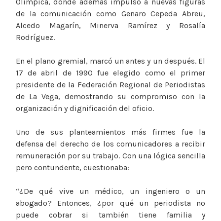
Olímpica, donde además impulsó a nuevas figuras
de la comunicación como Genaro Cepeda Abreu,
Alcedo Magarín, Minerva Ramírez y Rosalía
Rodríguez.
En el plano gremial, marcó un antes y un después. El
17 de abril de 1990 fue elegido como el primer
presidente de la Federación Regional de Periodistas
de La Vega, demostrando su compromiso con la
organización y dignificación del oficio.
Uno de sus planteamientos más firmes fue la
defensa del derecho de los comunicadores a recibir
remuneración por su trabajo. Con una lógica sencilla
pero contundente, cuestionaba:
“¿De qué vive un médico, un ingeniero o un
abogado? Entonces, ¿por qué un periodista no
puede cobrar si también tiene familia y