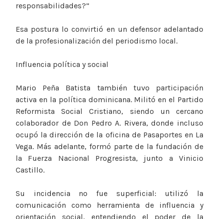
responsabilidades?”
Esa postura lo convirtió en un defensor adelantado
de la profesionalización del periodismo local.
Influencia política y social
Mario Peña Batista también tuvo participación
activa en la política dominicana. Militó en el Partido
Reformista Social Cristiano, siendo un cercano
colaborador de Don Pedro A. Rivera, donde incluso
ocupó la dirección de la oficina de Pasaportes en La
Vega. Más adelante, formó parte de la fundación de
la Fuerza Nacional Progresista, junto a Vinicio
Castillo.
Su incidencia no fue superficial: utilizó la
comunicación como herramienta de influencia y
orientación social, entendiendo el poder de la