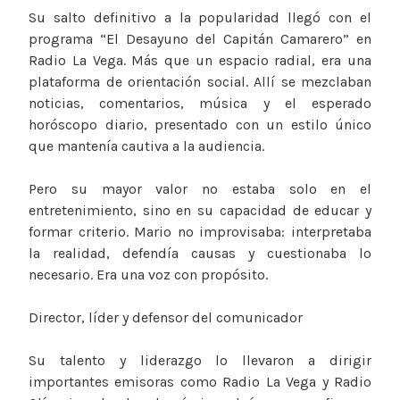
Su salto definitivo a la popularidad llegó con el
programa “El Desayuno del Capitán Camarero” en
Radio La Vega. Más que un espacio radial, era una
plataforma de orientación social. Allí se mezclaban
noticias, comentarios, música y el esperado
horóscopo diario, presentado con un estilo único
que mantenía cautiva a la audiencia.
Pero su mayor valor no estaba solo en el
entretenimiento, sino en su capacidad de educar y
formar criterio. Mario no improvisaba: interpretaba
la realidad, defendía causas y cuestionaba lo
necesario. Era una voz con propósito.
Director, líder y defensor del comunicador
Su talento y liderazgo lo llevaron a dirigir
importantes emisoras como Radio La Vega y Radio