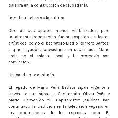
palabra en la construcción de ciudadanía.
Impulsor del arte y la cultura
Otro de sus aportes menos visibilizados, pero
igualmente importantes, fue su respaldo a talentos
artísticos, como el bachatero Eladio Romero Santos,
a quien ayudó a proyectarse en sus inicios. Mario
creía en el talento local y lo promovía con
convicción.
Un legado que continúa
El legado de Mario Peña Batista sigue vigente a
través de sus hijos, La Capitancita, Oliver Peña y
Mario Bienvenido “El Capitancito” ,quiénes han
continuado la tradición en la televisión vegana, en
las producciones de los espacios como El