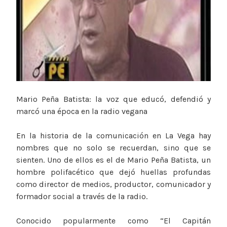
Mario Peña Batista: la voz que educó, defendió y
marcó una época en la radio vegana
En la historia de la comunicación en La Vega hay
nombres que no solo se recuerdan, sino que se
sienten. Uno de ellos es el de Mario Peña Batista, un
hombre polifacético que dejó huellas profundas
como director de medios, productor, comunicador y
formador social a través de la radio.
Conocido popularmente como “El Capitán